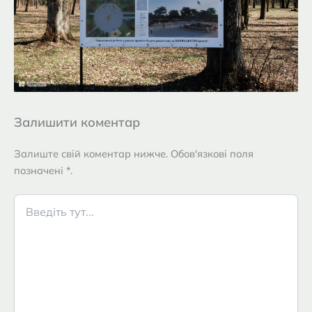
Залишити коментар
Залиште свій коментар нижче. Обов'язкові поля
позначені *.
Введіть
тут...