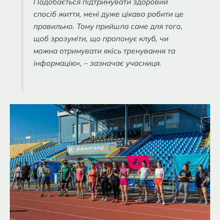
Подобається підтримувати здоровий
спосіб життя, мені дуже цікаво робити це
правильно. Тому прийшла саме для того,
щоб зрозуміти, що пропонує клуб, чи
можна отримувати якісь тренування та
інформацію», – зазначає учасниця.