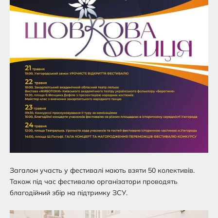
Загалом участь у фестивалі мають взяти 50 колективів.
Також під час фестивалю організатори проводять
благодійний збір на підтримку ЗСУ.