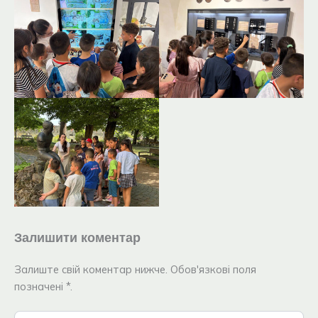
Залишити коментар
Залиште свій коментар нижче. Обов'язкові поля
позначені *.
Введіть