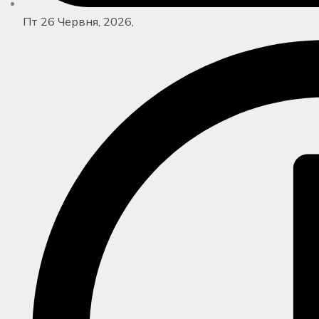
Пт 26 Червня, 2026,