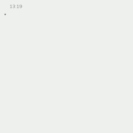
13:19