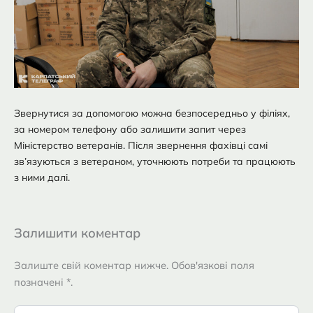
Звернутися за допомогою можна безпосередньо у філіях,
за номером телефону або залишити запит через
Міністерство ветеранів. Після звернення фахівці самі
зв’язуються з ветераном, уточнюють потреби та працюють
з ними далі.
Залишити коментар
Залиште свій коментар нижче. Обов'язкові поля
позначені *.
Введіть