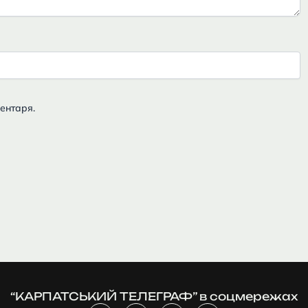
ментаря.
“КАРПАТСЬКИЙ ТЕЛЕГРАФ” в соцмережах