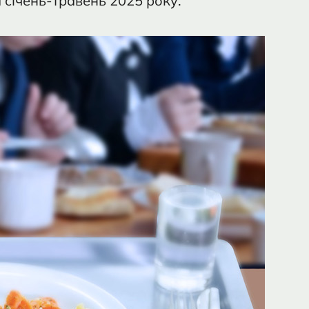
січень-травень 2025 року.