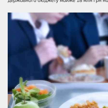
державного бюджету майже 18 млн грн на 