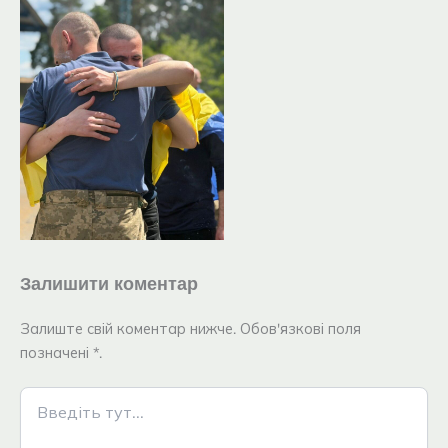
Залишити коментар
Залиште свій коментар нижче. Обов'язкові поля
позначені *.
Введіть
тут...