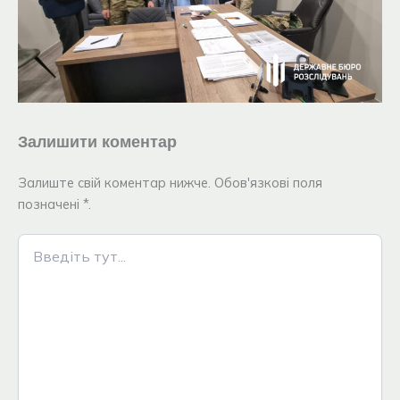
Залишити коментар
Залиште свій коментар нижче. Обов'язкові поля
позначені *.
Введіть
тут...