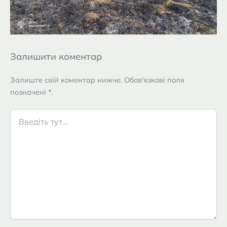
Залишити коментар
Залиште свій коментар нижче. Обов'язкові поля
позначені *.
Введіть
тут...