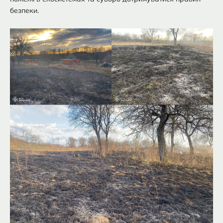
безпеки.