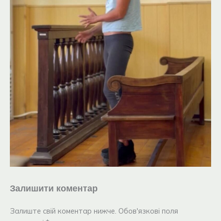
Залишити коментар
Залиште свій коментар нижче. Обов'язкові поля