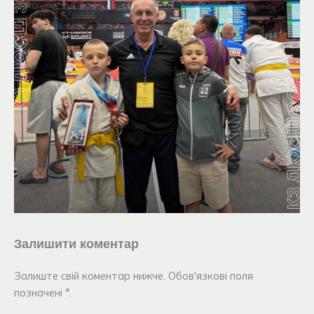
Залишити коментар
Залиште свій коментар нижче. Обов'язкові поля
позначені *.