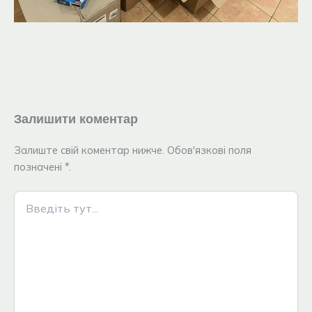
Залишити коментар
Залиште свій коментар нижче. Обов'язкові поля
позначені *.
Введіть
тут...