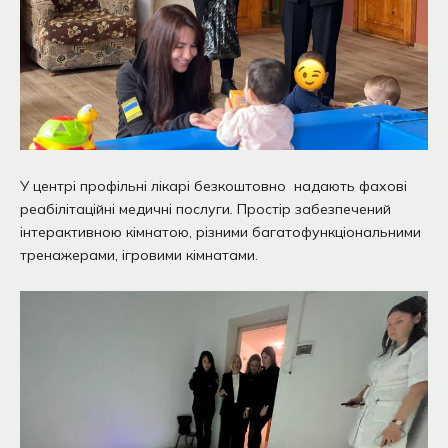
У центрі профільні лікарі безкоштовно надають фахові
реабілітаційні медичні послуги. Простір забезпечений
інтерактивною кімнатою, різними багатофункціональними
тренажерами, ігровими кімнатами.