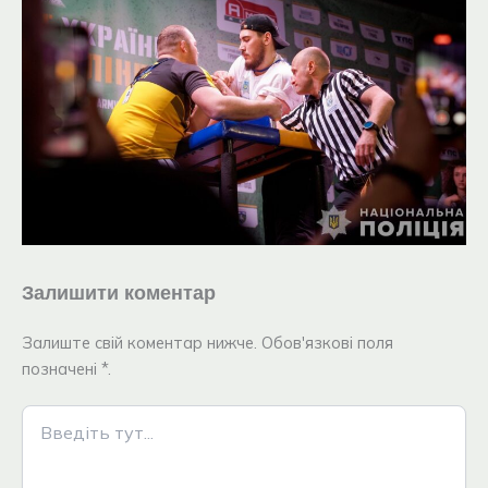
Залишити коментар
Залиште свій коментар нижче. Обов'язкові поля
позначені *.
Введіть
тут...