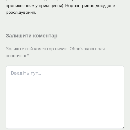
проникненням у приміщення). Наразі триває досудове
розслідування.
Залишити коментар
Залиште свій коментар нижче. Обов'язкові поля
позначені *.
Введіть
тут...