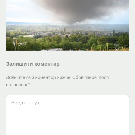
Залишити коментар
Залиште свій коментар нижче. Обов'язкові поля
позначені *.
Введіть
тут...