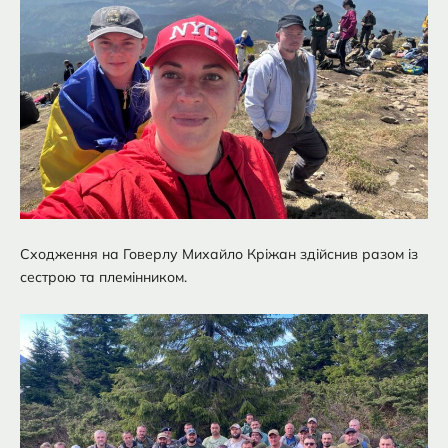
Сходження на Говерлу Михайло Кріжан здійснив разом із
сестрою та племінником.