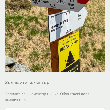
Залишити коментар
Залиште свій коментар нижче. Обов'язкові поля
позначені *.